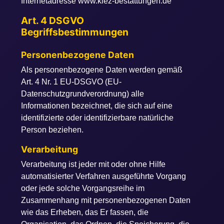
Internetadresse www.kiez-bestattungen.de
Art. 4 DSGVO
Begriffsbestimmungen
Personenbezogene Daten
Als personenbezogene Daten werden gemäß
Art. 4 Nr. 1 EU-DSGVO (EU-
Datenschutzgrundverordnung) alle
Informationen bezeichnet, die sich auf eine
identifizierte oder identifizierbare natürliche
Person beziehen.
Verarbeitung
Verarbeitung ist jeder mit oder ohne Hilfe
automatisierter Verfahren ausgeführte Vorgang
oder jede solche Vorgangsreihe im
Zusammenhang mit personenbezogenen Daten
wie das Erheben, das Er fassen, die