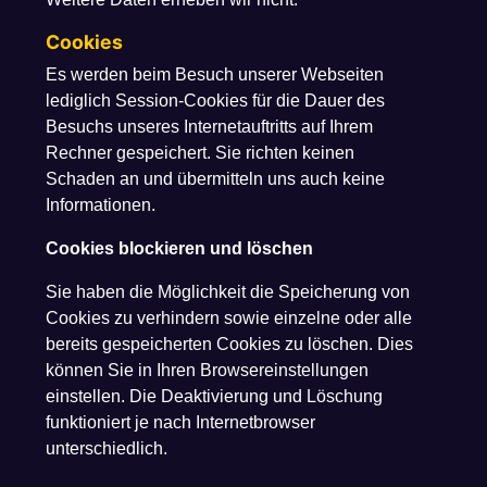
Cookies
Es werden beim Besuch unserer Webseiten
lediglich Session-Cookies für die Dauer des
Besuchs unseres Internetauftritts auf Ihrem
Rechner gespeichert. Sie richten keinen
Schaden an und übermitteln uns auch keine
Informationen.
Cookies blockieren und löschen
Sie haben die Möglichkeit die Speicherung von
Cookies zu verhindern sowie einzelne oder alle
bereits gespeicherten Cookies zu löschen. Dies
können Sie in Ihren Browsereinstellungen
einstellen. Die Deaktivierung und Löschung
funktioniert je nach Internetbrowser
unterschiedlich.