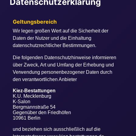
Datenschutzerklärung
Geltungsbereich
Wir legen großen Wert auf die Sicherheit der
Daten der Nutzer und die Einhaltung
datenschutzrechtlicher Bestimmungen.
Die folgenden Datenschutzhinweise informieren
über Zweck, Art und Umfang der Erhebung und
Verwendung personenbezogener Daten durch
den verantwortlichen Anbieter
Kiez-Bestattungen
K.U. Mecklenburg
K-Salon
Bergmannstraße 54
Gegenüber den Friedhöfen
10961 Berlin
und beziehen sich ausschließlich auf die