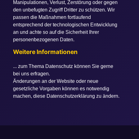
Manipulationen, Verlust, Zerstörung oder gegen
den unbefugten Zugriff Dritter zu schützen. Wir
passen die Maßnahmen fortlaufend
entsprechend der technologischen Entwicklung
an und achte so auf die Sicherheit Ihrer
personenbezogenen Daten.
Weitere Informationen
... zum Thema Datenschutz können Sie gerne
bei uns erfragen.
Änderungen an der Website oder neue
gesetzliche Vorgaben können es notwendig
machen, diese Datenschutzerklärung zu ändern.