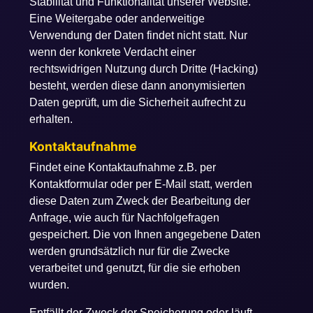
Stabilität und Funktionalität unserer Website.
Eine Weitergabe oder anderweitige
Verwendung der Daten findet nicht statt. Nur
wenn der konkrete Verdacht einer
rechtswidrigen Nutzung durch Dritte (Hacking)
besteht, werden diese dann anonymisierten
Daten geprüft, um die Sicherheit aufrecht zu
erhalten.
Kontaktaufnahme
Findet eine Kontaktaufnahme z.B. per
Kontaktformular oder per E-Mail statt, werden
diese Daten zum Zweck der Bearbeitung der
Anfrage, wie auch für Nachfolgefragen
gespeichert. Die von Ihnen angegebene Daten
werden grundsätzlich nur für die Zwecke
verarbeitet und genutzt, für die sie erhoben
wurden.
Entfällt der Zweck der Speicherung oder läuft