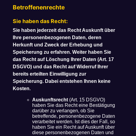
Betroffenenrechte
Sie haben das Recht:
Sie haben jederzeit das Recht Auskunft über
Ihre personenbezogenen Daten, deren
Herkunft und Zweck der Erhebung und
Speicherung zu erfahren. Weiter haben Sie
das Recht auf Löschung Ihrer Daten (Art. 17
DSGVO) und das Recht auf Widerruf Ihrer
bereits erteilten Einwilligung zur
Speicherung. Dabei entstehen Ihnen keine
Kosten.
Auskunftsrecht
(Art. 15 DSGVO)
haben Sie das Recht eine Bestätigung
darüber zu verlangen, ob Sie
betreffende, personenbezogene Daten
verarbeitet werden. Ist dies der Fall, so
haben Sie ein Recht auf Auskunft über
diese personenbezogenen Daten und