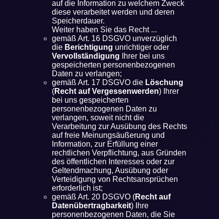
auf die Information zu welchem Zweck
diese verarbeitet werden und deren
Speicherdauer.
Weiter haben Sie das Recht ...
gemäß Art. 16 DSGVO unverzüglich
die
Berichtigung
unrichtiger oder
Vervollständigung
Ihrer bei uns
gespeicherten personenbezogenen
Daten zu verlangen;
gemäß Art. 17 DSGVO die
Löschung
(
Recht auf Vergessenwerden
) Ihrer
bei uns gespeicherten
personenbezogenen Daten zu
verlangen, soweit nicht die
Verarbeitung zur Ausübung des Rechts
auf freie Meinungsäußerung und
Information, zur Erfüllung einer
rechtlichen Verpflichtung, aus Gründen
des öffentlichen Interesses oder zur
Geltendmachung, Ausübung oder
Verteidigung von Rechtsansprüchen
erforderlich ist;
gemäß Art. 20 DSGVO (
Recht auf
Datenübertragbarkeit
) Ihre
personenbezogenen Daten, die Sie