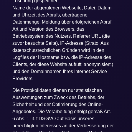
Löschung gespeichert:
Name der abgerufenen Webseite, Datei, Datum
und Uhrzeit des Abrufs, übertragene
Datenmenge, Meldung über erfolgreichen Abruf,
Art und Version des Browsers, das
Betriebssystem des Nutzers, Referrer URL (die
zuvor besuchte Seite), IP-Adresse (Strato: Aus
datenschutzrechtlichen Gründen wird in den
Logfiles der Hostname bzw. die IP-Adresse des
Clients, der diese Website aufruft, anonymisiert.)
und den Domainnamen Ihres Internet Service
Providers.
Die Protokolldaten dienen nur statistischen
Auswertungen zum Zweck des Betriebs, der
Sicherheit und der Optimierung des Online-
Angebotes. Die Verarbeitung erfolgt gemäß Art.
6 Abs. 1 lit. f DSGVO auf Basis unseres
berechtigten Interesses an der Verbesserung der