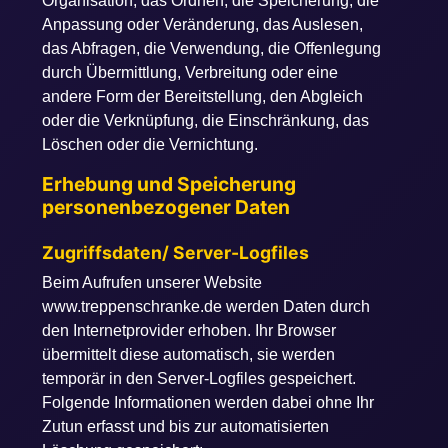
Organisation, das Ordnen, die Speicherung, die
Anpassung oder Veränderung, das Auslesen,
das Abfragen, die Verwendung, die Offenlegung
durch Übermittlung, Verbreitung oder eine
andere Form der Bereitstellung, den Abgleich
oder die Verknüpfung, die Einschränkung, das
Löschen oder die Vernichtung.
Erhebung und Speicherung
personenbezogener Daten
Zugriffsdaten/ Server-Logfiles
Beim Aufrufen unserer Website
www.treppenschranke.de werden Daten durch
den Internetprovider erhoben. Ihr Browser
übermittelt diese automatisch, sie werden
temporär in den Server-Logfiles gespeichert.
Folgende Informationen werden dabei ohne Ihr
Zutun erfasst und bis zur automatisierten