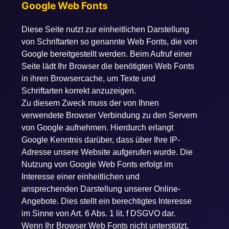
Google Web Fonts
Diese Seite nutzt zur einheitlichen Darstellung
von Schriftarten so genannte Web Fonts, die von
Google bereitgestellt werden. Beim Aufruf einer
Seite lädt Ihr Browser die benötigten Web Fonts
in ihren Browsercache, um Texte und
Schriftarten korrekt anzuzeigen.
Zu diesem Zweck muss der von Ihnen
verwendete Browser Verbindung zu den Servern
von Google aufnehmen. Hierdurch erlangt
Google Kenntnis darüber, dass über Ihre IP-
Adresse unsere Website aufgerufen wurde. Die
Nutzung von Google Web Fonts erfolgt im
Interesse einer einheitlichen und
ansprechenden Darstellung unserer Online-
Angebote. Dies stellt ein berechtigtes Interesse
im Sinne von Art. 6 Abs. 1 lit. f DSGVO dar.
Wenn Ihr Browser Web Fonts nicht unterstützt,