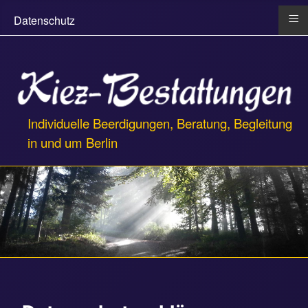
≡
Datenschutz
Individuelle Beerdigungen, Beratung, Begleitung
in und um Berlin