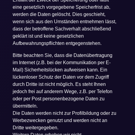
eine gesetzlich vorgegebene Speicherfrist ab,
werden die Daten gelöscht. Dies geschieht,
wenn sich aus den Umständen entnehmen lässt,
dass der betroffene Sachverhalt abschließend
geklärt ist und keine gesetzlichen
Aufbewahrungspflichten entgegenstehen.
Bitte beachten Sie, dass die Datenübertragung
im Internet (z.B. bei der Kommunikation per E-
Mail) Sicherheitslücken aufweisen kann. Ein
lückenloser Schutz der Daten vor dem Zugriff
durch Dritte ist nicht möglich. Es steht Ihnen
jedoch frei auf anderem Wege, z.B. per Telefon
oder per Post personenbezogene Daten zu
übermitteln.
Die Daten werden nicht zur Profilbildung oder zu
Werbezwecken genutzt und werden nicht an
Dritte weitergegeben.
Weitere Daten erheben wir nicht.