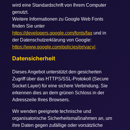
wird eine Standardschrift von Ihrem Computer
genutzt.
Weitere Informationen zu Google Web Fonts
finden Sie unter
https://developers.google.com/fonts/faq
und in
der Datenschutzerklärung von Google:
https://www.google.com/policies/privacy/
.
Datensicherheit
Dieses Angebot unterstützt den gesicherten
Zugriff über das HTTPS/SSL-Protokoll (Secure
Socket Layer) für eine sichere Verbindung. Sie
erkennen dies an dem grünen Schloss in der
Adresszeile Ihres Browsers.
Wir wenden geeignete technische und
organisatorische Sicherheitsmaßnahmen an, um
ihre Daten gegen zufällige oder vorsätzliche